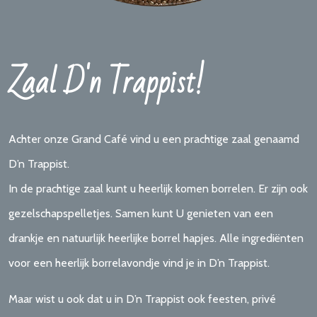
Zaal D'n Trappist!
Achter onze Grand Café vind u een prachtige zaal genaamd
D’n Trappist.
In de prachtige zaal kunt u heerlijk komen borrelen. Er zijn ook
gezelschapspelletjes. Samen kunt U genieten van een
drankje en natuurlijk heerlijke borrel hapjes. Alle ingrediënten
voor een heerlijk borrelavondje vind je in D’n Trappist.
Maar wist u ook dat u in D’n Trappist ook feesten, privé