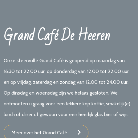
Grand Café De Heeren
Onze sfeervolle Grand Café is geopend op maandag van
16.30 tot 22.00 uur, op donderdag van 12.00 tot 22.00 uur
en op vrijdag, zaterdag en zondag van 12.00 tot 24.00 uur.
Op dinsdag en woensdag zijn we helaas gesloten. We
ontmoeten u graag voor een lekkere kop koffie, smakelijk(e)
lunch of diner of gewoon voor een heerlijk glas bier of wijn.
Meer over het Grand Café