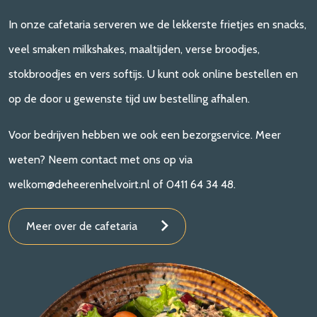
In onze cafetaria serveren we de lekkerste frietjes en snacks,
veel smaken milkshakes, maaltijden, verse broodjes,
stokbroodjes en vers softijs. U kunt ook online bestellen en
op de door u gewenste tijd uw bestelling afhalen.
Voor bedrijven hebben we ook een bezorgservice. Meer
weten? Neem contact met ons op via
welkom@deheerenhelvoirt.nl of 0411 64 34 48.
Meer over de cafetaria