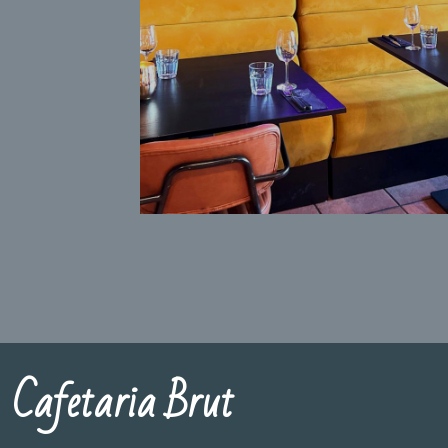
Cafetaria Brut